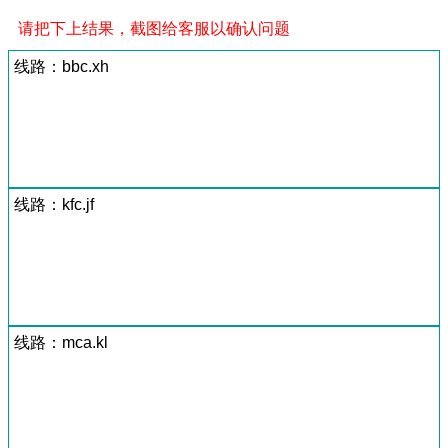
请把下上结果，截图给客服以确认问题
线路：bbc.xh
线路：kfc.jf
线路：mca.kl