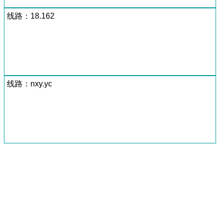
线路：18.162
线路：nxy.yc