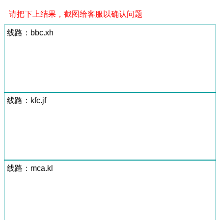
请把下上结果，截图给客服以确认问题
线路：bbc.xh
线路：kfc.jf
线路：mca.kl