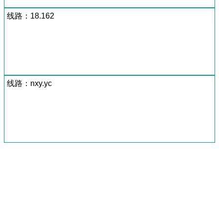
线路：18.162
线路：nxy.yc