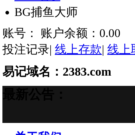
BG捕鱼大师
账号：
账户余额：
0.00
投注记录
|
线上存款
|
线上
易记域名：2383.com
最新公告：