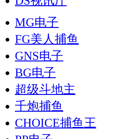
DS视讯厅
MG电子
FG美人捕鱼
GNS电子
BG电子
超级斗地主
千炮捕鱼
CHOICE捕鱼王