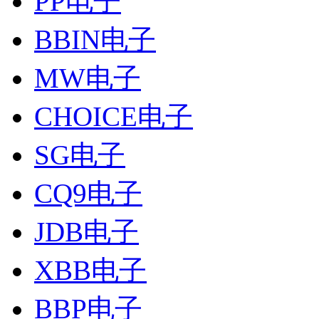
PP电子
BBIN电子
MW电子
CHOICE电子
SG电子
CQ9电子
JDB电子
XBB电子
BBP电子