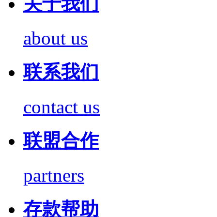
关于我们
about us
联系我们
contact us
联盟合作
partners
存款帮助