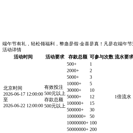
端午节有礼，轻松领福利，整蛊是假
·金喜是真！
凡是在端午节
高可达
888
元，存款越多，次数越多，最多可抢
200
次；“彩金
活动详情
活动时间
活动要求
存款总额
可参与次数
流水要
500+
1
2000+
2
5000+
3
10000+
5
有效投注
北京时间
30000+
10
500元以上
2026-06-17 12:00:00
50000+
12
1倍流水
至
存款总额
100000+
15
2026-06-22 12:00:00
500元以上
500000+
30
1000000+
50
10000000+
100
50000000+
200