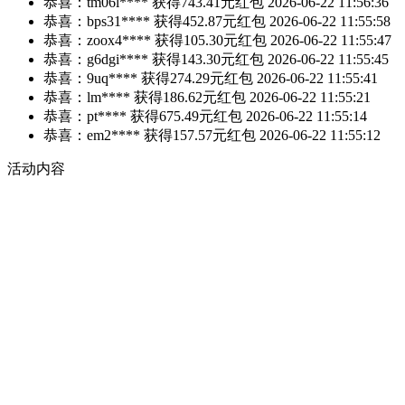
恭喜：
tm06l****
获得
743.41元
红包 2026-06-22 11:56:36
恭喜：
bps31****
获得
452.87元
红包 2026-06-22 11:55:58
恭喜：
zoox4****
获得
105.30元
红包 2026-06-22 11:55:47
恭喜：
g6dgi****
获得
143.30元
红包 2026-06-22 11:55:45
恭喜：
9uq****
获得
274.29元
红包 2026-06-22 11:55:41
恭喜：
lm****
获得
186.62元
红包 2026-06-22 11:55:21
恭喜：
pt****
获得
675.49元
红包 2026-06-22 11:55:14
恭喜：
em2****
获得
157.57元
红包 2026-06-22 11:55:12
活动内容